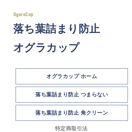
OguraCup
落ち葉詰まり防止
オグラカップ
オグラカップ ホーム
落ち葉詰まり防止 つまらない
落ち葉詰まり防止 角クリーン
特定商取引法