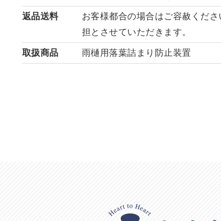
返品送料
お客様都合の場合はご容赦くださ
担とさせていただきます。
取扱商品
雨樋用落葉詰まり防止装置