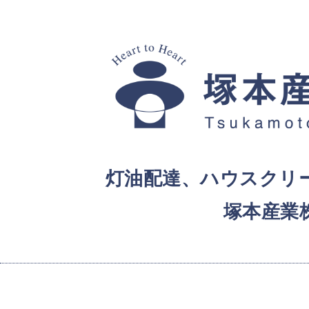
灯油配達、ハウスクリ
塚本産業