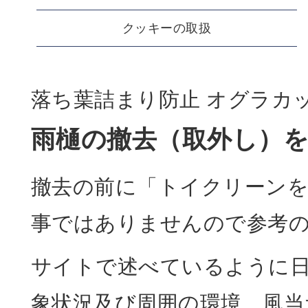
クッキーの取扱
落ち葉詰まり防止 オグラカ
雨樋の撤去（取外し）
撤去の前に「トイクリーン
事ではありませんので参考
サイトで述べているように日
象状況及び周囲の環境、風当