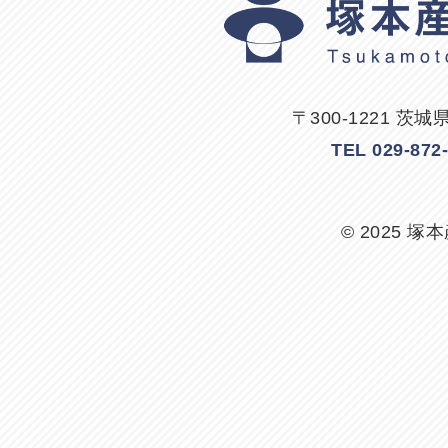
〒300-1221 茨
TEL 029-87
© 2025 