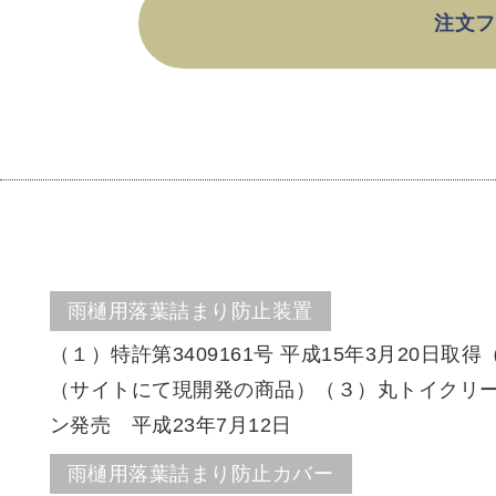
注文フ
雨樋用落葉詰まり防止装置
（１）特許第3409161号 平成15年3月20日取得（
（サイトにて現開発の商品）（３）丸トイクリー
ン発売 平成23年7月12日
雨樋用落葉詰まり防止カバー