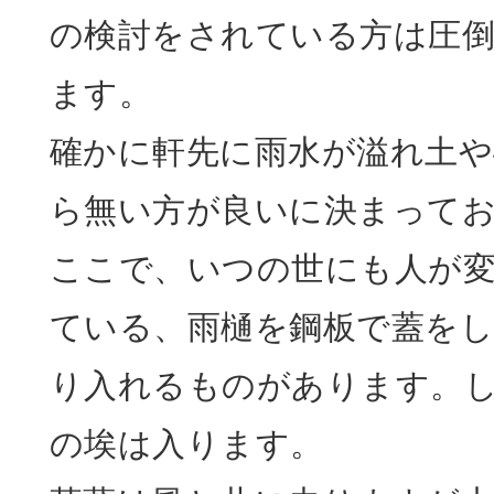
の検討をされている方は圧
ます。
確かに軒先に雨水が溢れ土や
ら無い方が良いに決まって
ここで、いつの世にも人が
ている、雨樋を鋼板で蓋をし
り入れるものがあります。
の埃は入ります。