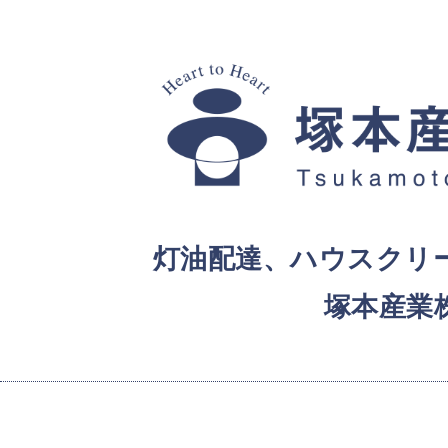
灯油配達、ハウスクリ
塚本産業