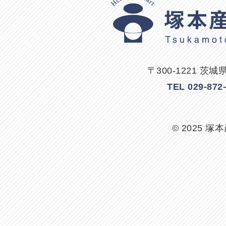
〒300-1221 茨
TEL 029-87
© 2025 