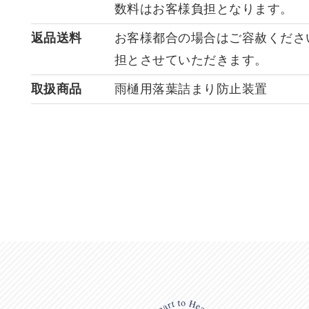
数料はお客様負担となります。
返品送料
お客様都合の場合はご容赦くださ
担とさせていただきます。
取扱商品
雨樋用落葉詰まり防止装置