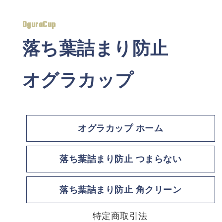
OguraCup
落ち葉詰まり防止
オグラカップ
オグラカップ ホーム
落ち葉詰まり防止 つまらない
落ち葉詰まり防止 角クリーン
特定商取引法