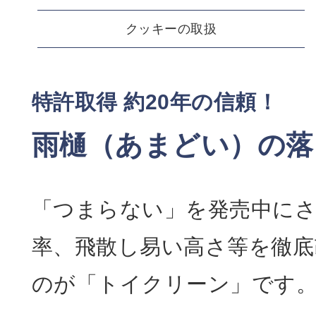
クッキーの取扱
特許取得 約20年の信頼！
雨樋（あまどい）の落
「つまらない」を発売中に
率、飛散し易い高さ等を徹底
のが「トイクリーン」です