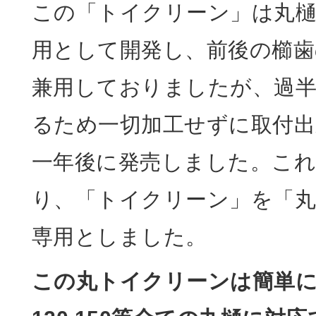
この「トイクリーン」は丸樋に
用として開発し、前後の櫛歯
兼用しておりましたが、過
るため一切加工せずに取付出
一年後に発売しました。こ
り、「トイクリーン」を「
専用としました。
この丸トイクリーンは簡単