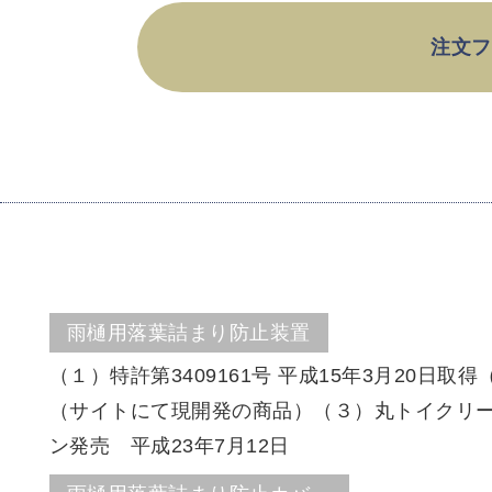
注文フ
雨樋用落葉詰まり防止装置
（１）特許第3409161号 平成15年3月20日取得（
（サイトにて現開発の商品）（３）丸トイクリー
ン発売 平成23年7月12日